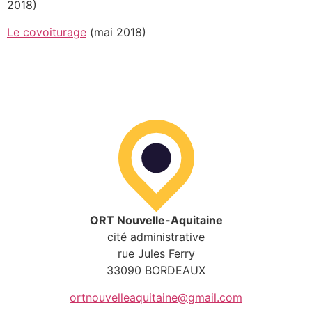
2018)
Le covoiturage
(mai 2018)
ORT Nouvelle-Aquitaine
cité administrative
rue Jules Ferry
33090 BORDEAUX
ortnouvelleaquitaine@gmail.com