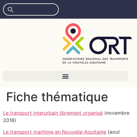
Fiche thématique
Le transport interurbain librement organisé
(novembre
2018)
Le transport maritime en Nouvelle-Aquitaine
(aout