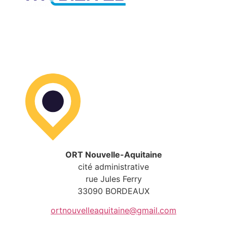
ORT Nouvelle-Aquitaine
cité administrative
rue Jules Ferry
33090 BORDEAUX
ortnouvelleaquitaine@gmail.com