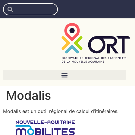
Modalis
Modalis est un outil régional de calcul d’itinéraires.