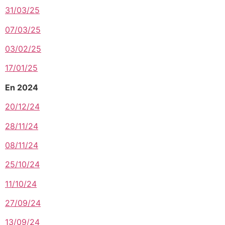
31/03/25
07/03/25
03/02/25
17/01/25
En 2024
20/12/24
28/11/24
08/11/24
25/10/24
11/10/24
27/09/24
13/09/24