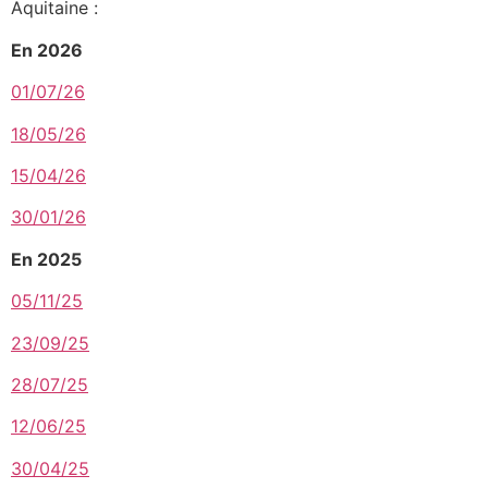
Aquitaine :
En 2026
01/07/26
18/05/26
15/04/26
30/01/26
En 2025
05/11/25
23/09/25
28/07/25
12/06/25
30/04/25