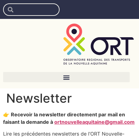
Newsletter
👉
Recevoir la newsletter directement par mail en
faisant la demande à
ortnouvelleaquitaine@gmail.com
Lire les précédentes newsletters de l’ORT Nouvelle-