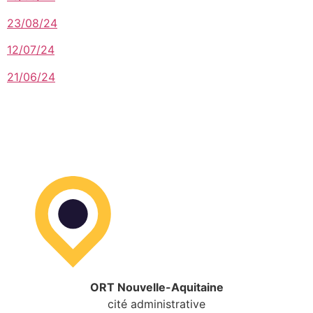
23/08/24
12/07/24
21/06/24
ORT Nouvelle-Aquitaine
cité administrative