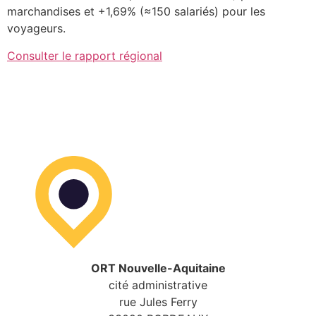
marchandises et +1,69% (≈150 salariés) pour les
voyageurs.
Consulter le rapport régional
ORT Nouvelle-Aquitaine
cité administrative
rue Jules Ferry