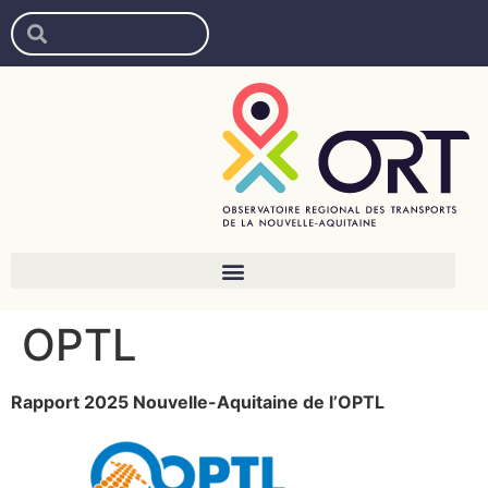
OPTL
Rapport 2025 Nouvelle-Aquitaine de l’OPTL